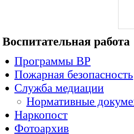
Воспитательная работа
Программы ВР
Пожарная безопасность
Служба медиации
Нормативные докум
Наркопост
Фотоархив