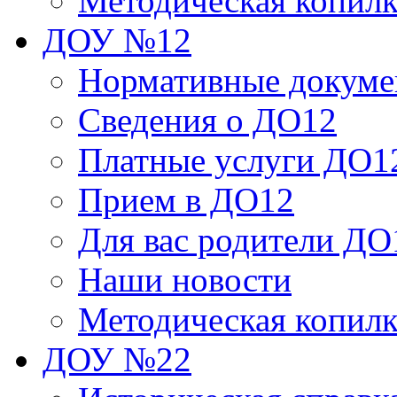
Методическая копил
ДОУ №12
Нормативные докум
Сведения о ДО12
Платные услуги ДО1
Прием в ДО12
Для вас родители ДО
Наши новости
Методическая копил
ДОУ №22