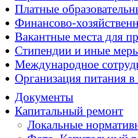
Платные образовательн
Финансово-хозяйственн
Вакантные места для п
Стипендии и иные мер
Международное сотруд
Организация питания в
Документы
Капитальный ремонт
Локальные норматив