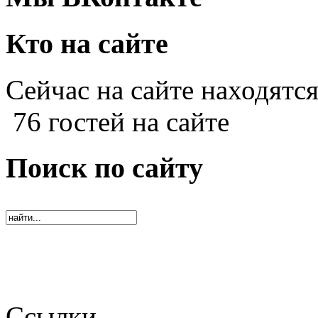
Кто на сайте
Сейчас на сайте находятся
76 гостей на сайте
Поиск по сайту
Ссылки