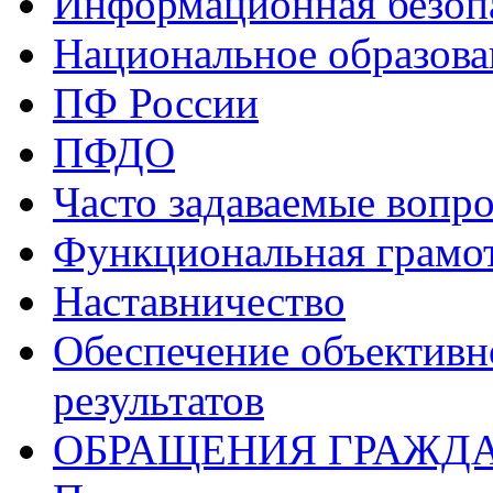
Информационная безоп
Национальное образова
ПФ России
ПФДО
Часто задаваемые вопр
Функциональная грамо
Наставничество
Обеспечение объективн
результатов
ОБРАЩЕНИЯ ГРАЖД