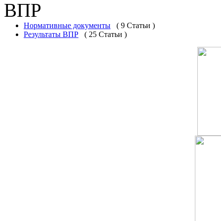
ВПР
Нормативные документы
( 9 Статьи )
Результаты ВПР
( 25 Статьи )