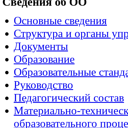
Сведения об ОО
Основные сведения
Структура и органы уп
Документы
Образование
Образовательные станд
Руководство
Педагогический состав
Материально-техническ
образовательного проце