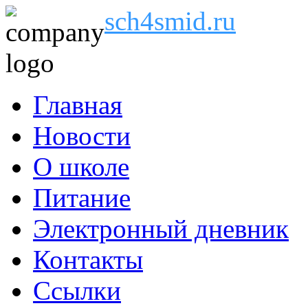
sch4smid.ru
Главная
Новости
О школе
Питание
Электронный дневник
Контакты
Ссылки