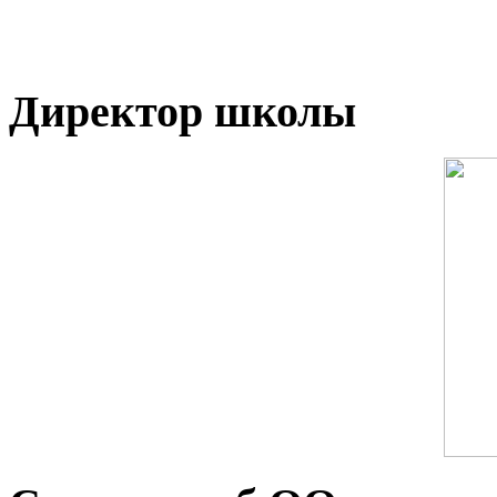
Директор школы