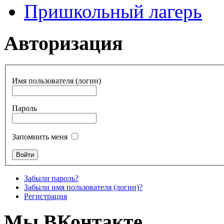
Пришкольный лагерь
Авторизация
Имя пользователя (логин)
Пароль
Запомнить меня
Забыли пароль?
Забыли имя пользователя (логин)?
Регистрация
Мы ВКонтакте