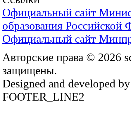
Официальный сайт Минист
образования Российской 
Официальный сайт Минпр
Авторские права © 2026 s
защищены.
Designed and developed b
FOOTER_LINE2