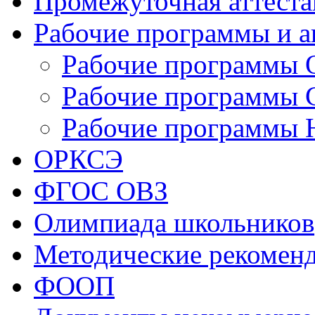
Промежуточная аттеста
Рабочие программы и 
Рабочие программы
Рабочие программы
Рабочие программы
ОРКСЭ
ФГОС ОВЗ
Олимпиада школьников
Методические рекомен
ФООП