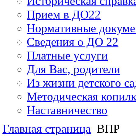
Историческая справк
Прием в ДО22
Нормативные докум
Сведения о ДО 22
Платные услуги
Для Вас, родители
Из жизни детского са
Методическая копилк
Наставничество
Главная страница
ВПР